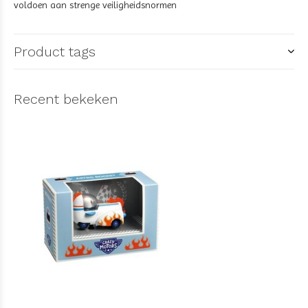
voldoen aan strenge veiligheidsnormen
Product tags
Recent bekeken