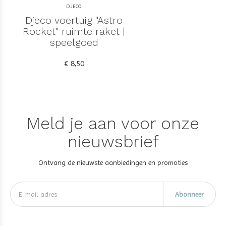
DJECO
Djeco voertuig "Astro
Rocket" ruimte raket |
speelgoed
€ 8,50
Meld je aan voor onze
nieuwsbrief
Ontvang de nieuwste aanbiedingen en promoties
Abonneer