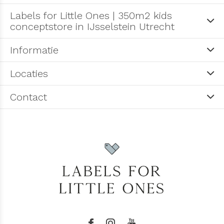
Labels for Little Ones | 350m2 kids
conceptstore in IJsselstein Utrecht
Informatie
Locaties
Contact