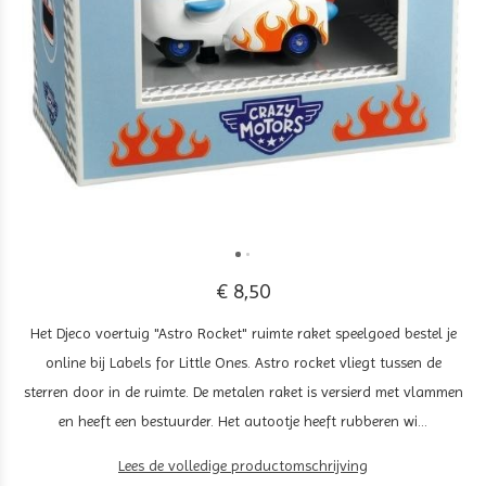
€ 8,50
Het Djeco voertuig "Astro Rocket" ruimte raket speelgoed bestel je
online bij Labels for Little Ones. Astro rocket vliegt tussen de
sterren door in de ruimte. De metalen raket is versierd met vlammen
en heeft een bestuurder. Het autootje heeft rubberen wi...
Lees de volledige productomschrijving