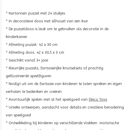
* Kartonnen puzzel met 24 stukjes
* In decoratieve doos met silhouet van een koe
* De puzzeldoos is leuk om te gebruiken als decoratie in de
kinderkamer
* Afmeting puzzel: 42 x 30 cm
* Afmeting doos: 42 x 30,5 x 3 cm
* Geschikt vanaf 3+ jaar
* Kleurrijke puzzels, fantasierijke knutselsets of prachtig
geïllustreerde speelfiguren
* Nodigt uit om de fantasie van kinderen te laten spreken en eigen
verhalen te bedenken en creëren
* Avontuurlijk spelen met al het speelgoed van
Djeco Toys
* Unieke ontwerpen, aandacht voor details en creatieve benadering
van speelgoed
* Ontwikkeling bij kinderen op verschillende vlakken: motorische