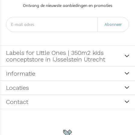
Ontvang de nieuwste aanbiedingen en promoties
Abonneer
Labels for Little Ones | 350m2 kids
conceptstore in IJsselstein Utrecht
Informatie
Locaties
Contact