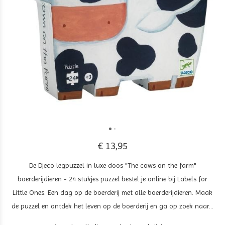
€ 13,95
De Djeco legpuzzel in luxe doos "The cows on the farm"
boerderijdieren - 24 stukjes puzzel bestel je online bij Labels for
Little Ones. Een dag op de boerderij met alle boerderijdieren. Maak
de puzzel en ontdek het leven op de boerderij en ga op zoek naar...