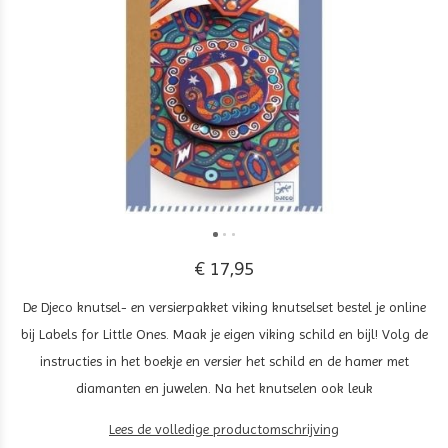
€ 17,95
De Djeco knutsel- en versierpakket viking knutselset bestel je online
bij Labels for Little Ones. Maak je eigen viking schild en bijl! Volg de
instructies in het boekje en versier het schild en de hamer met
diamanten en juwelen. Na het knutselen ook leuk
Lees de volledige productomschrijving