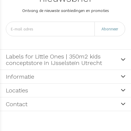
Ontvang de nieuwste aanbiedingen en promoties
Abonneer
Labels for Little Ones | 350m2 kids
conceptstore in IJsselstein Utrecht
Informatie
Locaties
Contact