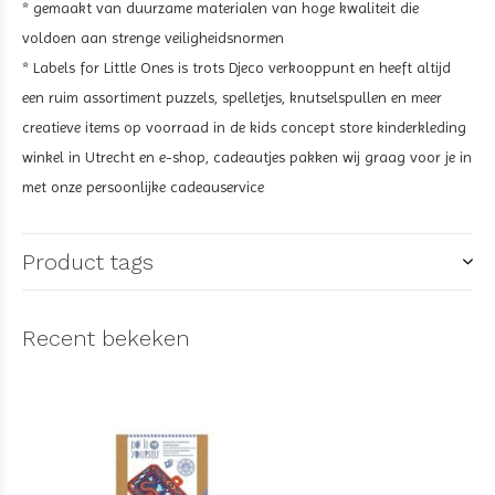
* gemaakt van duurzame materialen van hoge kwaliteit die
voldoen aan strenge veiligheidsnormen
* Labels for Little Ones is trots Djeco verkooppunt en heeft altijd
een ruim assortiment puzzels, spelletjes, knutselspullen en meer
creatieve items op voorraad in de kids concept store kinderkleding
winkel in Utrecht en e-shop, cadeautjes pakken wij graag voor je in
met onze persoonlijke cadeauservice
Product tags
Recent bekeken