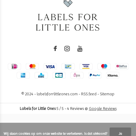
© 2024 - labelsforrlittleones.com -
RSS feed
-
Sitemap
Labels for Little Ones
5
/
5
-
4
Reviews @
Google Reviews
Wij slaan cookies op om onze website te verbeteren. Is dat akkoord?
Ja