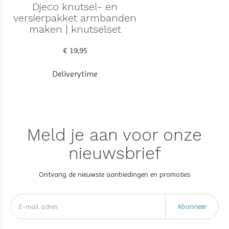
Djeco knutsel- en
versierpakket armbanden
maken | knutselset
€ 19,95
Deliverytime
Meld je aan voor onze
nieuwsbrief
Ontvang de nieuwste aanbiedingen en promoties
Abonneer