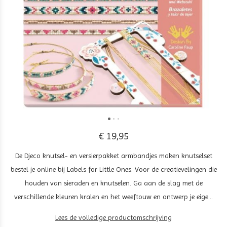
€ 19,95
De Djeco knutsel- en versierpakket armbandjes maken knutselset
bestel je online bij Labels for Little Ones. Voor de creatievelingen die
houden van sieraden en knutselen. Ga aan de slag met de
verschillende kleuren kralen en het weeftouw en ontwerp je eige...
Lees de volledige productomschrijving