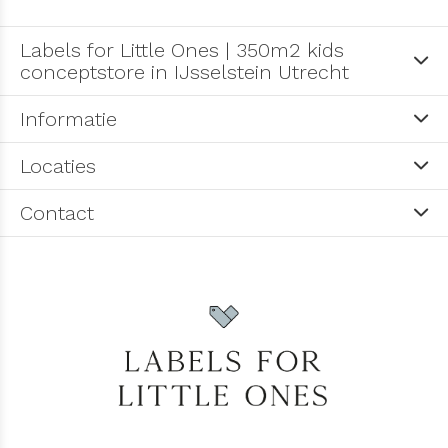
Labels for Little Ones | 350m2 kids
conceptstore in IJsselstein Utrecht
Informatie
Locaties
Contact