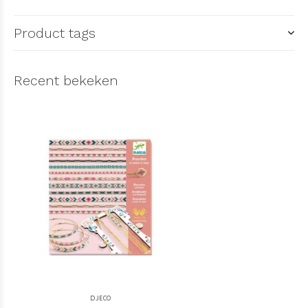
Product tags
Recent bekeken
DJECO