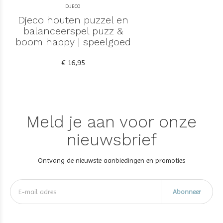
DJECO
Djeco houten puzzel en
balanceerspel puzz &
boom happy | speelgoed
€ 16,95
Meld je aan voor onze
nieuwsbrief
Ontvang de nieuwste aanbiedingen en promoties
Abonneer