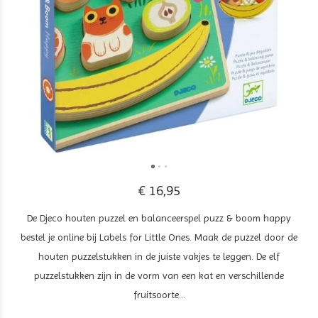
€ 16,95
De Djeco houten puzzel en balanceerspel puzz & boom happy
bestel je online bij Labels for Little Ones. Maak de puzzel door de
houten puzzelstukken in de juiste vakjes te leggen. De elf
puzzelstukken zijn in de vorm van een kat en verschillende
fruitsoorte...