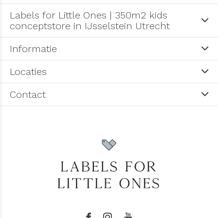
Labels for Little Ones | 350m2 kids
conceptstore in IJsselstein Utrecht
Informatie
Locaties
Contact