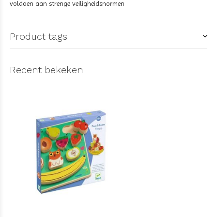
voldoen aan strenge veiligheidsnormen
Product tags
Recent bekeken