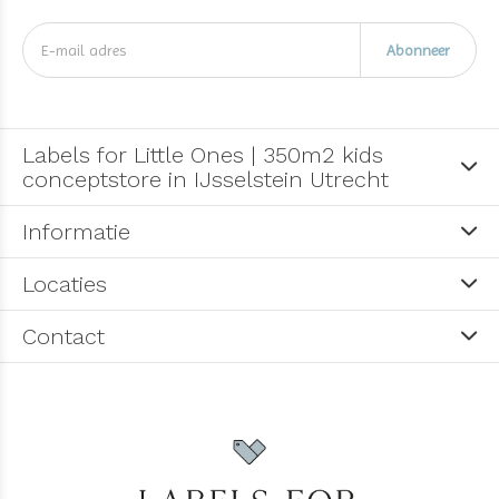
Abonneer
Labels for Little Ones | 350m2 kids
conceptstore in IJsselstein Utrecht
Informatie
Locaties
Contact