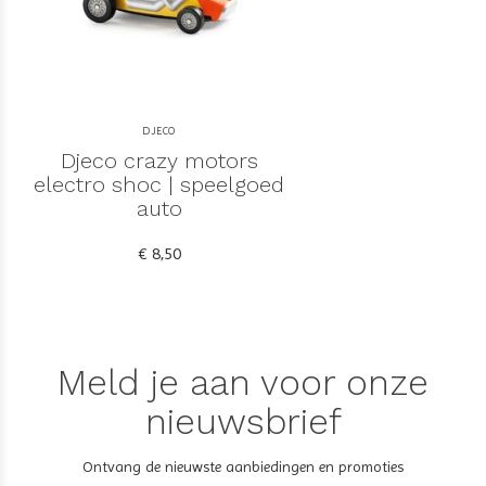
DJECO
Djeco crazy motors
electro shoc | speelgoed
auto
€ 8,50
Meld je aan voor onze
nieuwsbrief
Ontvang de nieuwste aanbiedingen en promoties