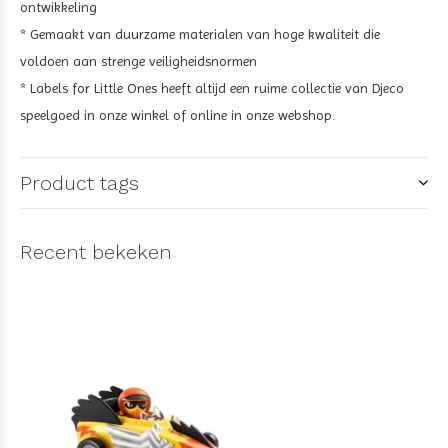
ontwikkeling
* Gemaakt van duurzame materialen van hoge kwaliteit die
voldoen aan strenge veiligheidsnormen
* Labels for Little Ones heeft altijd een ruime collectie van Djeco
speelgoed in onze winkel of online in onze webshop.
Product tags
Recent bekeken