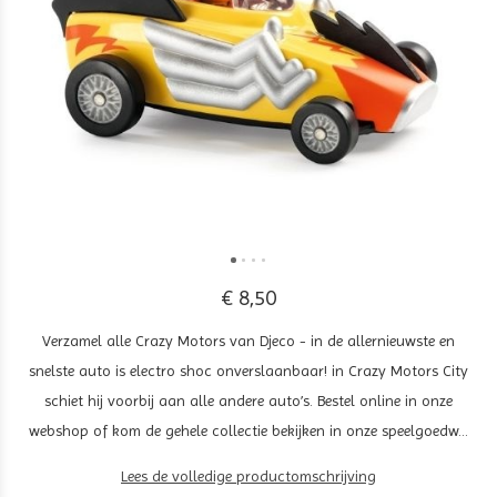
€ 8,50
Verzamel alle Crazy Motors van Djeco - in de allernieuwste en
snelste auto is electro shoc onverslaanbaar! in Crazy Motors City
schiet hij voorbij aan alle andere auto’s. Bestel online in onze
webshop of kom de gehele collectie bekijken in onze speelgoedw...
Lees de volledige productomschrijving