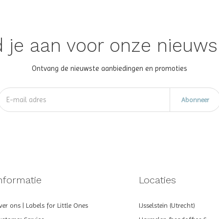
 je aan voor onze nieuws
Ontvang de nieuwste aanbiedingen en promoties
Abonneer
nformatie
Locaties
er ons | Labels for Little Ones
IJsselstein (Utrecht)