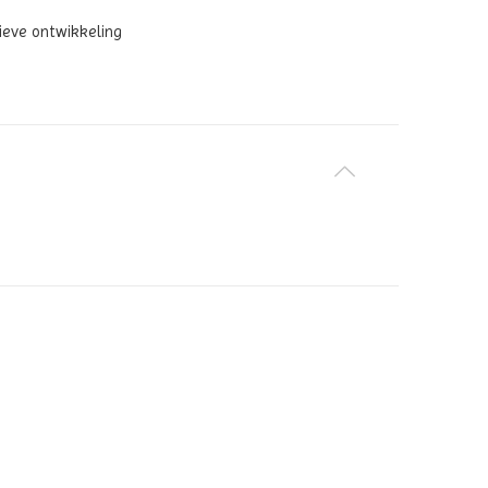
ieve ontwikkeling