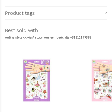
Product tags
Best sold with !
online style advies? stuur ons een berichtje +31611177385