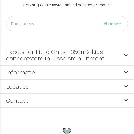
Ontvang de nieuwste aanbiedingen en promoties
Abonneer
Labels for Little Ones | 350m2 kids
conceptstore in IJsselstein Utrecht
Informatie
Locaties
Contact