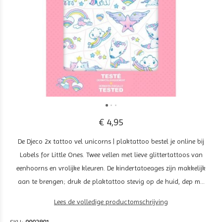
€ 4,95
De Djeco 2x tattoo vel unicorns | plaktattoo bestel je online bij
Labels for Little Ones. Twee vellen met lieve glittertattoos van
eenhoorns en vrolijke kleuren. De kindertatoeages zijn makkelijk
aan te brengen; druk de plaktattoo stevig op de huid, dep m...
Lees de volledige productomschrijving