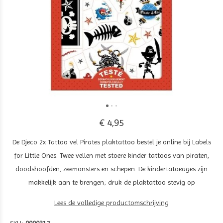
€ 4,95
De Djeco 2x Tattoo vel Pirates plaktattoo bestel je online bij Labels
for Little Ones. Twee vellen met stoere kinder tattoos van piraten,
doodshoofden, zeemonsters en schepen. De kindertatoeages zijn
makkelijk aan te brengen; druk de plaktattoo stevig op
Lees de volledige productomschrijving