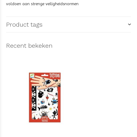
voldoen aan strenge veiligheidsnormen
Product tags
Recent bekeken