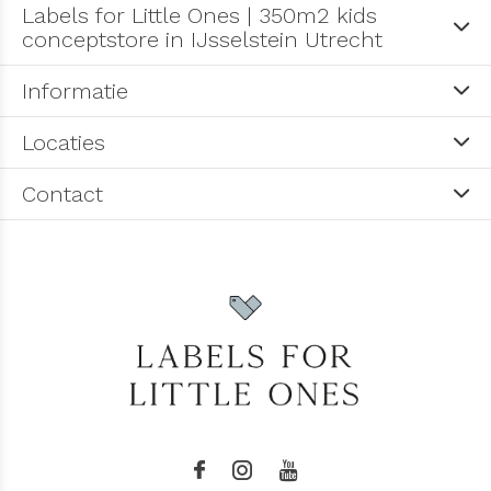
Labels for Little Ones | 350m2 kids
conceptstore in IJsselstein Utrecht
Informatie
Locaties
Contact