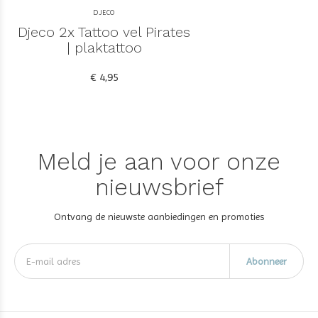
DJECO
Djeco 2x Tattoo vel Pirates
| plaktattoo
€ 4,95
Meld je aan voor onze
nieuwsbrief
Ontvang de nieuwste aanbiedingen en promoties
Abonneer