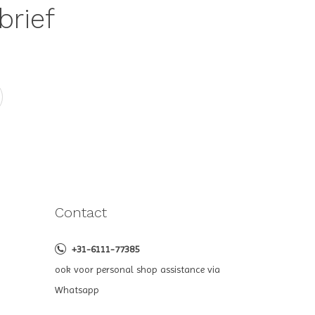
brief
Contact
+31-6111-77385
ook voor personal shop assistance via
Whatsapp