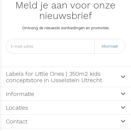
Meld je aan voor onze
nieuwsbrief
Ontvang de nieuwste aanbiedingen en promoties
Abonneer
Labels for Little Ones | 350m2 kids
conceptstore in IJsselstein Utrecht
Informatie
Locaties
Contact