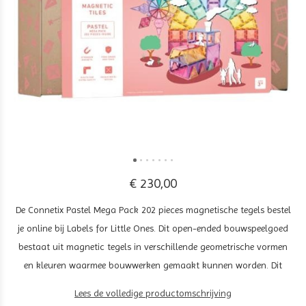
€ 230,00
De Connetix Pastel Mega Pack 202 pieces magnetische tegels bestel
je online bij Labels for Little Ones. Dit open-ended bouwspeelgoed
bestaat uit magnetic tegels in verschillende geometrische vormen
en kleuren waarmee bouwwerken gemaakt kunnen worden. Dit
Lees de volledige productomschrijving