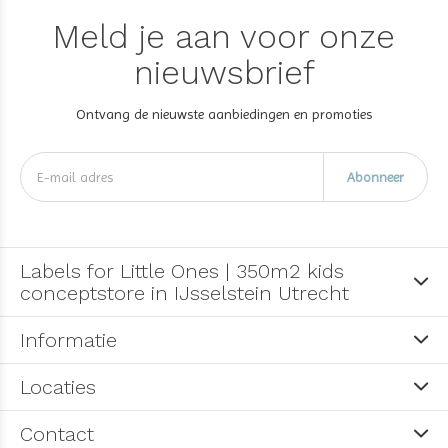
Meld je aan voor onze
nieuwsbrief
Ontvang de nieuwste aanbiedingen en promoties
Abonneer
Labels for Little Ones | 350m2 kids
conceptstore in IJsselstein Utrecht
Informatie
Locaties
Contact