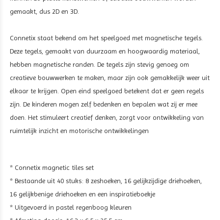
gemaakt, dus 2D en 3D.
Connetix staat bekend om het speelgoed met magnetische tegels.
Deze tegels, gemaakt van duurzaam en hoogwaardig materiaal,
hebben magnetische randen. De tegels zijn stevig genoeg om
creatieve bouwwerken te maken, maar zijn ook gemakkelijk weer uit
elkaar te krijgen. Open eind speelgoed betekent dat er geen regels
zijn. De kinderen mogen zelf bedenken en bepalen wat zij er mee
doen. Het stimuleert creatief denken, zorgt voor ontwikkeling van
ruimtelijk inzicht en motorische ontwikkelingen
* Connetix magnetic tiles set
* Bestaande uit 40 stuks: 8 zeshoeken, 16 gelijkzijdige driehoeken,
16 gelijkbenige driehoeken en een inspiratieboekje
* Uitgevoerd in pastel regenboog kleuren