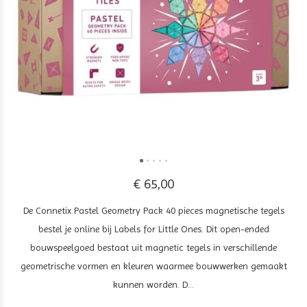
€ 65,00
De Connetix Pastel Geometry Pack 40 pieces magnetische tegels
bestel je online bij Labels for Little Ones. Dit open-ended
bouwspeelgoed bestaat uit magnetic tegels in verschillende
geometrische vormen en kleuren waarmee bouwwerken gemaakt
kunnen worden. D...