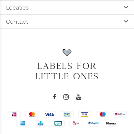
Locaties
Contact