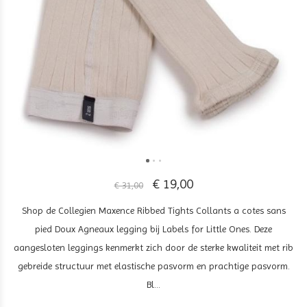
€ 19,00
€ 31,00
Shop de Collegien Maxence Ribbed Tights Collants a cotes sans
pied Doux Agneaux legging bij Labels for Little Ones. Deze
aangesloten leggings kenmerkt zich door de sterke kwaliteit met rib
gebreide structuur met elastische pasvorm en prachtige pasvorm.
Bl...