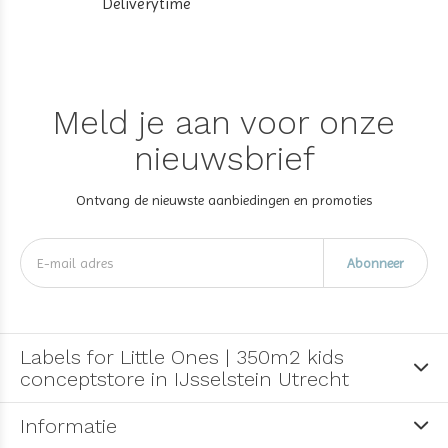
Deliverytime
Meld je aan voor onze
nieuwsbrief
Ontvang de nieuwste aanbiedingen en promoties
Abonneer
Labels for Little Ones | 350m2 kids
conceptstore in IJsselstein Utrecht
Informatie