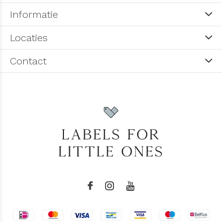
Informatie
Locaties
Contact