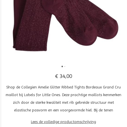
€ 34,00
Shop de Collegien Amelie Glitter Ribbed Tights Bordeaux Grand Cru
maillot bij Labels for Little Ones. Deze prachtige maillots kenmerken
zich door de sterke kwaliteit met rib gebreide structuur met
elastische pasvorm en een voorgevormde hiel. Bij de tenen
Lees de volledige productomschrijving