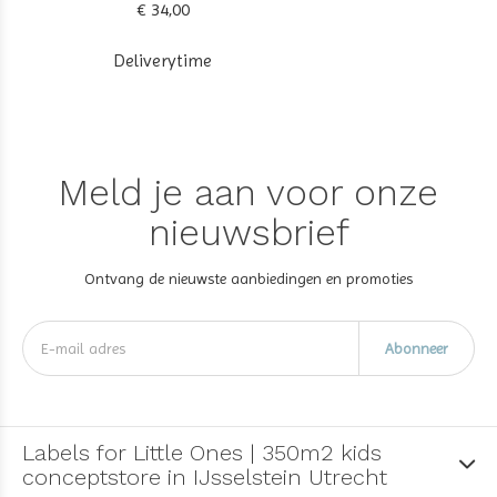
€ 34,00
Deliverytime
Meld je aan voor onze
nieuwsbrief
Ontvang de nieuwste aanbiedingen en promoties
Abonneer
Labels for Little Ones | 350m2 kids
conceptstore in IJsselstein Utrecht