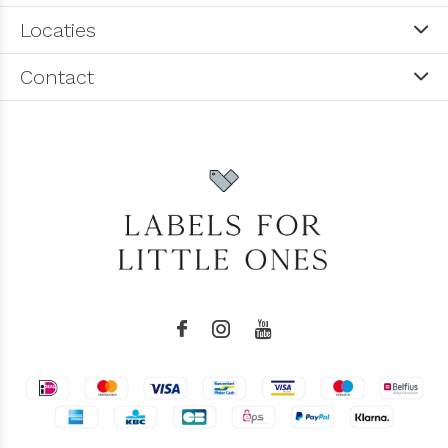
Locaties
Contact