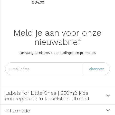
€ 34,00
Meld je aan voor onze
nieuwsbrief
Ontvang de nieuwste aanbiedingen en promoties
Abonneer
Labels for Little Ones | 350m2 kids
conceptstore in IJsselstein Utrecht
Informatie