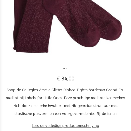
€ 34,00
Shop de Collegien Amelie Glitter Ribbed Tights Bordeaux Grand Cru
maillot bij Labels for Little Ones. Deze prachtige maillots kenmerken
zich door de sterke kwaliteit met rib gebreide structuur met
elastische pasvorm en een voorgevormde hiel. Bij de tenen
Lees de volledige productomschrijving