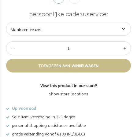
persoonlijke cadeauservice:
TOEVOEGEN AAN WINKELWAGEN
View this product in our store?
Show store locations
Op voorraad
Sale item! verzending in 3-5 dagen
personal shopping assistance available
gratis verzending vanaf €100 (NL/BE/DE)