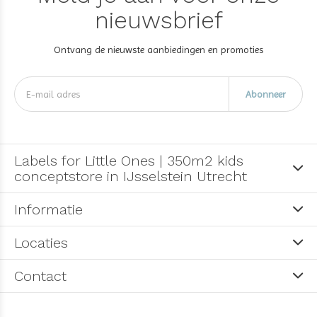
nieuwsbrief
Ontvang de nieuwste aanbiedingen en promoties
Abonneer
Labels for Little Ones | 350m2 kids
conceptstore in IJsselstein Utrecht
Informatie
Locaties
Contact