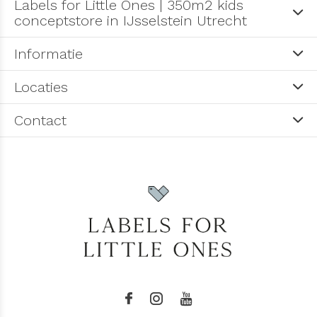
Labels for Little Ones | 350m2 kids
conceptstore in IJsselstein Utrecht
Informatie
Locaties
Contact