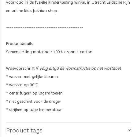
voorraad in de fysieke kinderkleding winkel in Utrecht Leidsche Rijn
en online kids fashion shop
------------------------------------------
Productdetails:
Samenstelling materiaal:
100% organic cotton
Wasvoorschrift //
volg altijd de wasinstructie op het waslabel
* wassen met gelijke kleuren
* wassen op 30°C
* centrifugeer op lagere toeren
* niet geschikt voor de droger
* strijken op lage temperatuur
Product tags