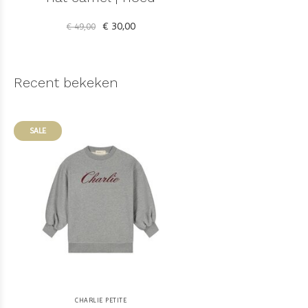
€ 30,00
€ 49,00
Recent bekeken
SALE
CHARLIE PETITE