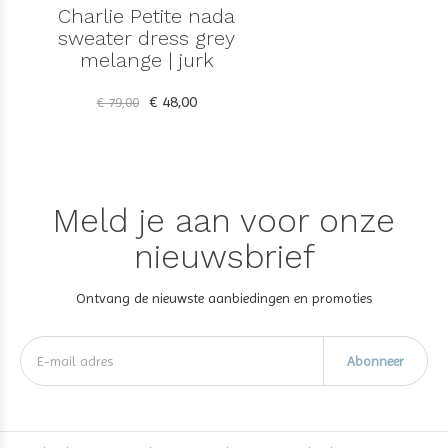
Charlie Petite nada
sweater dress grey
melange | jurk
€ 48,00
€ 79,00
Meld je aan voor onze
nieuwsbrief
Ontvang de nieuwste aanbiedingen en promoties
Abonneer