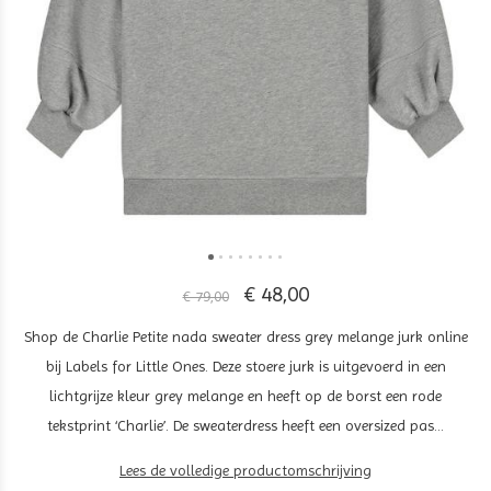
€ 48,00
€ 79,00
Shop de Charlie Petite nada sweater dress grey melange jurk online
bij Labels for Little Ones. Deze stoere jurk is uitgevoerd in een
lichtgrijze kleur grey melange en heeft op de borst een rode
tekstprint ‘Charlie’. De sweaterdress heeft een oversized pas...
Lees de volledige productomschrijving