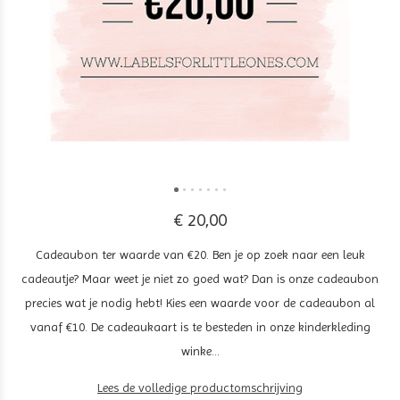
€ 20,00
Cadeaubon ter waarde van €20. Ben je op zoek naar een leuk
cadeautje? Maar weet je niet zo goed wat? Dan is onze cadeaubon
precies wat je nodig hebt! Kies een waarde voor de cadeaubon al
vanaf €10. De cadeaukaart is te besteden in onze kinderkleding
winke...
Lees de volledige productomschrijving