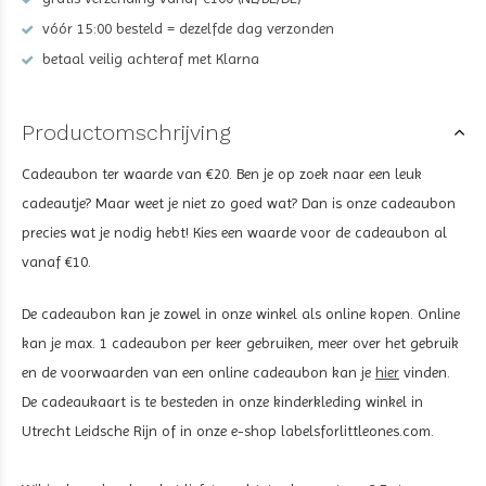
vóór 15:00 besteld = dezelfde dag verzonden
betaal veilig achteraf met Klarna
Productomschrijving
Cadeaubon ter waarde van €20. Ben je op zoek naar een leuk
cadeautje? Maar weet je niet zo goed wat? Dan is onze cadeaubon
precies wat je nodig hebt! Kies een waarde voor de cadeaubon al
vanaf €10.
De cadeaubon kan je zowel in onze winkel als online kopen. Online
kan je max. 1 cadeaubon per keer gebruiken, meer over het gebruik
en de voorwaarden van een online cadeaubon kan je
hier
vinden.
De cadeaukaart is te besteden in onze kinderkleding winkel in
Utrecht Leidsche Rijn of in onze e-shop labelsforlittleones.com.