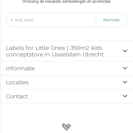
Ontvang de nieuwste aanbiedingen en promoties
Abonneer
Labels for Little Ones | 350m2 kids
conceptstore in IJsselstein Utrecht
Informatie
Locaties
Contact