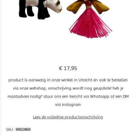
€ 17,95
product is aanwezig in onze winkel in Utrecht en ook te bestellen
via onze webshop, omschrijving wordt nog geupdate! heb je
maatadvies nodig? stuur ons een bericht via Whatsapp of een DM
via Instagram
Lees de volledige productomschrijving
SKU:
9902869