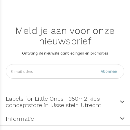
Meld je aan voor onze
nieuwsbrief
Ontvang de nieuwste aanbiedingen en promoties
Abonneer
Labels for Little Ones | 350m2 kids
conceptstore in IJsselstein Utrecht
Informatie