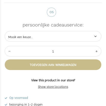
OS
persoonlijke cadeauservice:
TOEVOEGEN AAN WINKELWAGEN
View this product in our store?
Show store locations
Op voorraad
bezorging in 1-2 dagen