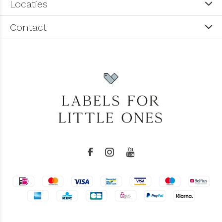
Locaties
Contact