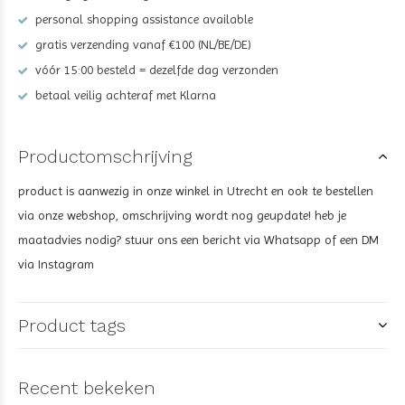
personal shopping assistance available
gratis verzending vanaf €100 (NL/BE/DE)
vóór 15:00 besteld = dezelfde dag verzonden
betaal veilig achteraf met Klarna
Productomschrijving
product is aanwezig in onze winkel in Utrecht en ook te bestellen
via onze webshop, omschrijving wordt nog geupdate! heb je
maatadvies nodig? stuur ons een bericht via Whatsapp of een DM
via Instagram
Product tags
Recent bekeken