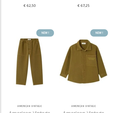
€ 62,50
€ 67,25
NEW !
NEW !
AMERICAN VINTAGE
AMERICAN VINTAGE
American Vintage
American Vintage