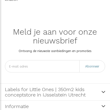
Meld je aan voor onze
nieuwsbrief
Ontvang de nieuwste aanbiedingen en promoties
Abonneer
Labels for Little Ones | 350m2 kids
conceptstore in IJsselstein Utrecht
Informatie