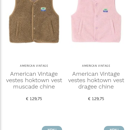
AMERICAN VINTAGE
AMERICAN VINTAGE
American Vintage
American Vintage
vestes hoktown vest
vestes hoktown vest
muscade chine
dragee chine
€ 129,75
€ 129,75