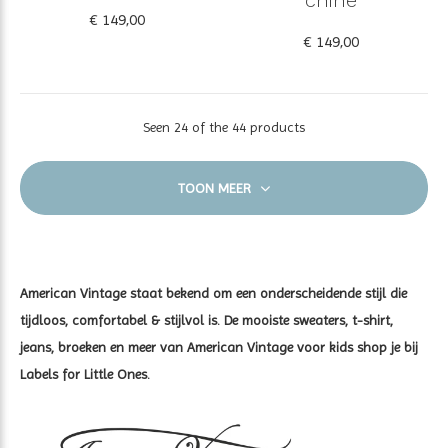
€ 149,00
€ 149,00
Seen 24 of the 44 products
TOON MEER
American Vintage staat bekend om een onderscheidende stijl die
tijdloos, comfortabel & stijlvol is. De mooiste sweaters, t-shirt,
jeans, broeken en meer van American Vintage voor kids shop je bij
Labels for Little Ones.