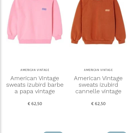
AMERICAN VINTAGE
AMERICAN VINTAGE
American Vintage
American Vintage
sweats izubird barbe
sweats izubird
a papa vintage
cannelle vintage
€ 62,50
€ 62,50