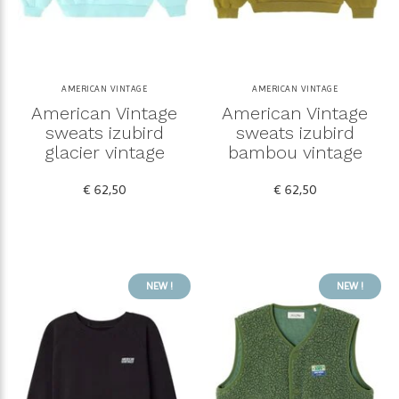
AMERICAN VINTAGE
AMERICAN VINTAGE
American Vintage
American Vintage
sweats izubird
sweats izubird
glacier vintage
bambou vintage
€ 62,50
€ 62,50
NEW !
NEW !