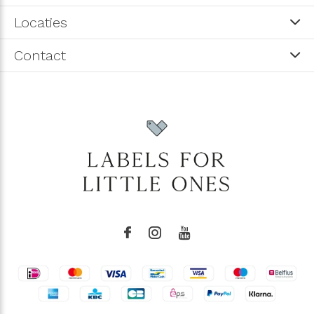
Locaties
Contact