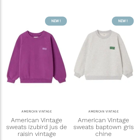
NEW !
NEW !
AMERICAN VINTAGE
AMERICAN VINTAGE
American Vintage
American Vintage
sweats izubird jus de
sweats baptown gris
raisin vintage
chine