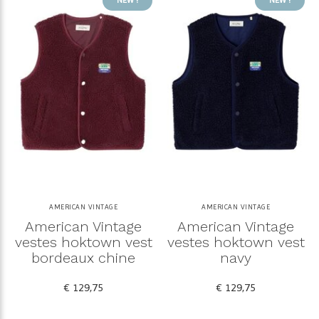
NEW !
NEW !
AMERICAN VINTAGE
AMERICAN VINTAGE
American Vintage
American Vintage
vestes hoktown vest
vestes hoktown vest
bordeaux chine
navy
€ 129,75
€ 129,75