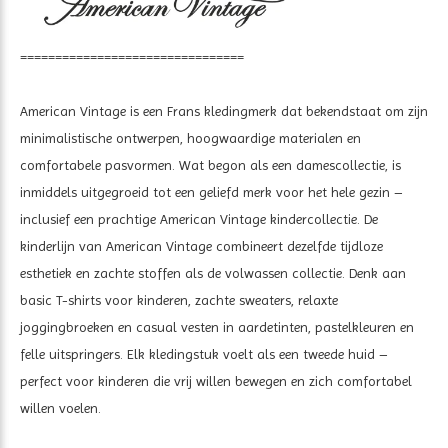
================================
American Vintage is een Frans kledingmerk dat bekendstaat om zijn
minimalistische ontwerpen, hoogwaardige materialen en
comfortabele pasvormen. Wat begon als een damescollectie, is
inmiddels uitgegroeid tot een geliefd merk voor het hele gezin –
inclusief een prachtige American Vintage kindercollectie. De
kinderlijn van American Vintage combineert dezelfde tijdloze
esthetiek en zachte stoffen als de volwassen collectie. Denk aan
basic T-shirts voor kinderen, zachte sweaters, relaxte
joggingbroeken en casual vesten in aardetinten, pastelkleuren en
felle uitspringers. Elk kledingstuk voelt als een tweede huid –
perfect voor kinderen die vrij willen bewegen en zich comfortabel
willen voelen.