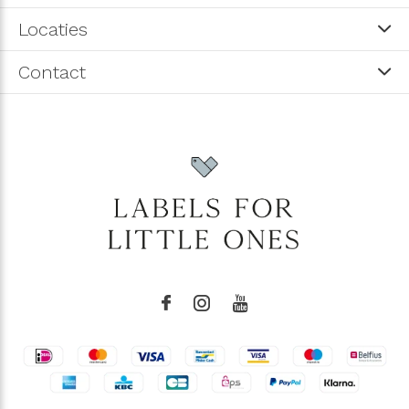
Locaties
Contact