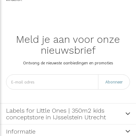
Meld je aan voor onze
nieuwsbrief
Ontvang de nieuwste aanbiedingen en promoties
Abonneer
Labels for Little Ones | 350m2 kids
conceptstore in IJsselstein Utrecht
Informatie