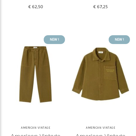
€ 62,50
€ 67,25
NEW !
NEW !
AMERICAN VINTAGE
AMERICAN VINTAGE
American Vintage
American Vintage