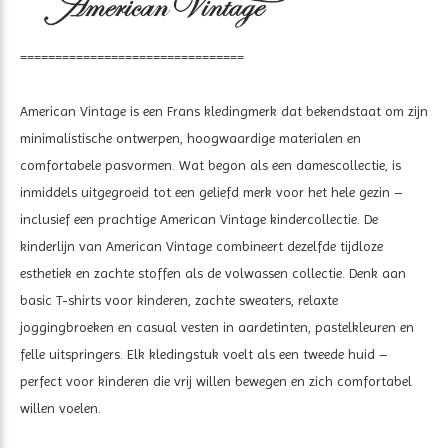
================================
American Vintage is een Frans kledingmerk dat bekendstaat om zijn
minimalistische ontwerpen, hoogwaardige materialen en
comfortabele pasvormen. Wat begon als een damescollectie, is
inmiddels uitgegroeid tot een geliefd merk voor het hele gezin –
inclusief een prachtige American Vintage kindercollectie. De
kinderlijn van American Vintage combineert dezelfde tijdloze
esthetiek en zachte stoffen als de volwassen collectie. Denk aan
basic T-shirts voor kinderen, zachte sweaters, relaxte
joggingbroeken en casual vesten in aardetinten, pastelkleuren en
felle uitspringers. Elk kledingstuk voelt als een tweede huid –
perfect voor kinderen die vrij willen bewegen en zich comfortabel
willen voelen.