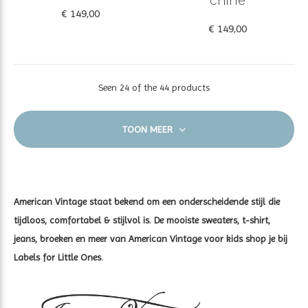
€ 149,00
€ 149,00
Seen 24 of the 44 products
TOON MEER
American Vintage staat bekend om een onderscheidende stijl die
tijdloos, comfortabel & stijlvol is. De mooiste sweaters, t-shirt,
jeans, broeken en meer van American Vintage voor kids shop je bij
Labels for Little Ones.