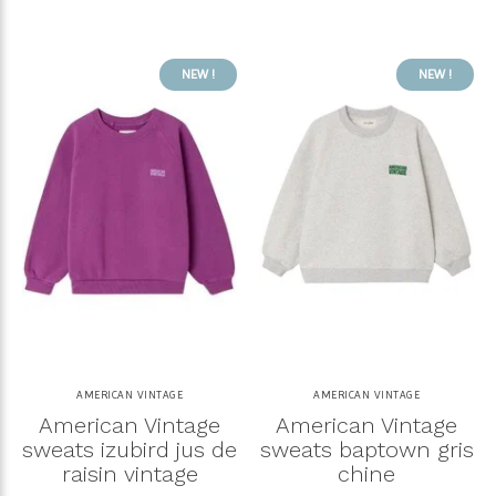
NEW !
NEW !
AMERICAN VINTAGE
AMERICAN VINTAGE
American Vintage
American Vintage
sweats izubird jus de
sweats baptown gris
raisin vintage
chine