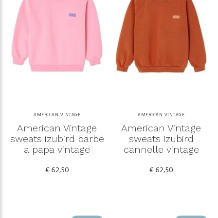
AMERICAN VINTAGE
AMERICAN VINTAGE
American Vintage
American Vintage
sweats izubird barbe
sweats izubird
a papa vintage
cannelle vintage
€ 62,50
€ 62,50