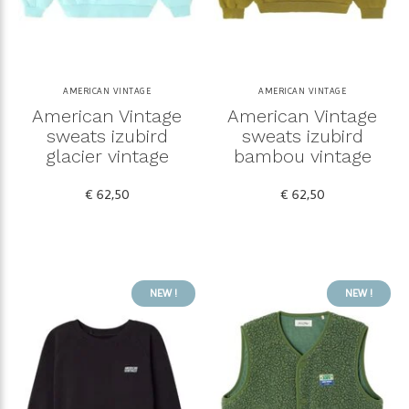
AMERICAN VINTAGE
AMERICAN VINTAGE
American Vintage
American Vintage
sweats izubird
sweats izubird
glacier vintage
bambou vintage
€ 62,50
€ 62,50
NEW !
NEW !