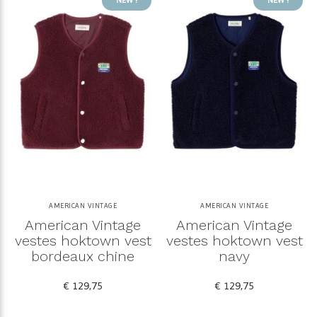
NEW !
NEW !
AMERICAN VINTAGE
AMERICAN VINTAGE
American Vintage
American Vintage
vestes hoktown vest
vestes hoktown vest
bordeaux chine
navy
€ 129,75
€ 129,75