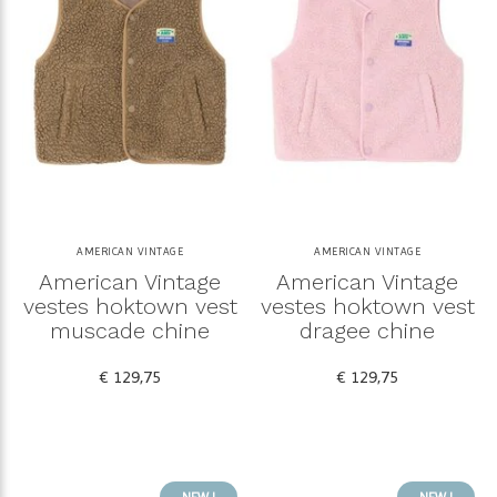
AMERICAN VINTAGE
AMERICAN VINTAGE
American Vintage
American Vintage
vestes hoktown vest
vestes hoktown vest
muscade chine
dragee chine
€ 129,75
€ 129,75