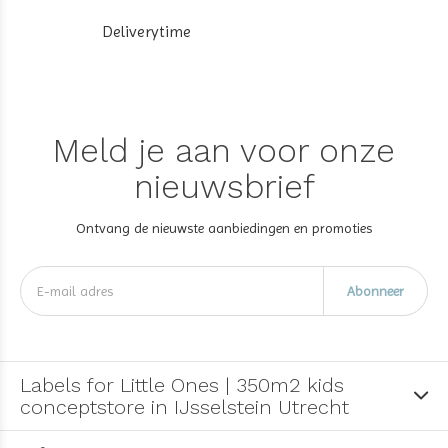
Deliverytime
Meld je aan voor onze
nieuwsbrief
Ontvang de nieuwste aanbiedingen en promoties
Abonneer
Labels for Little Ones | 350m2 kids
conceptstore in IJsselstein Utrecht