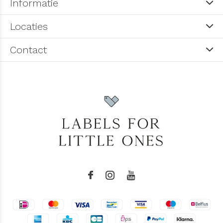
Informatie
Locaties
Contact