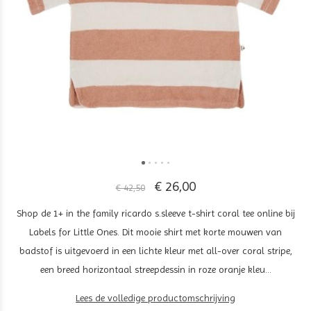
€ 26,00
€ 42,50
Shop de 1+ in the family ricardo s.sleeve t-shirt coral tee online bij
Labels for Little Ones. Dit mooie shirt met korte mouwen van
badstof is uitgevoerd in een lichte kleur met all-over coral stripe,
een breed horizontaal streepdessin in roze oranje kleu...
Lees de volledige productomschrijving