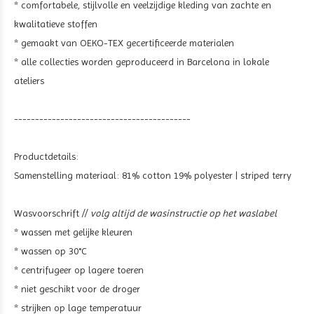
* comfortabele, stijlvolle en veelzijdige kleding van zachte en
kwalitatieve stoffen
* gemaakt van OEKO-TEX gecertificeerde materialen
* alle collecties worden geproduceerd in Barcelona in lokale
ateliers
------------------------------------------
Productdetails:
Samenstelling materiaal:
81% cotton 19% polyester | striped terry
Wasvoorschrift //
volg altijd de wasinstructie op het waslabel
* wassen met gelijke kleuren
* wassen op 30°C
* centrifugeer op lagere toeren
* niet geschikt voor de droger
* strijken op lage temperatuur