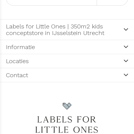
Labels for Little Ones | 350m2 kids
conceptstore in IJsselstein Utrecht
Informatie
Locaties
Contact