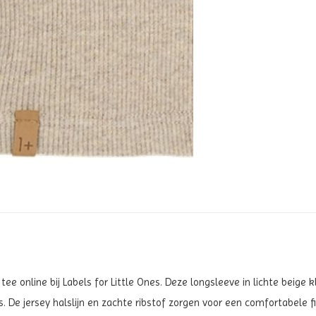
 tee online bij Labels for Little Ones. Deze longsleeve in lichte beige
. De jersey halslijn en zachte ribstof zorgen voor een comfortabele fi