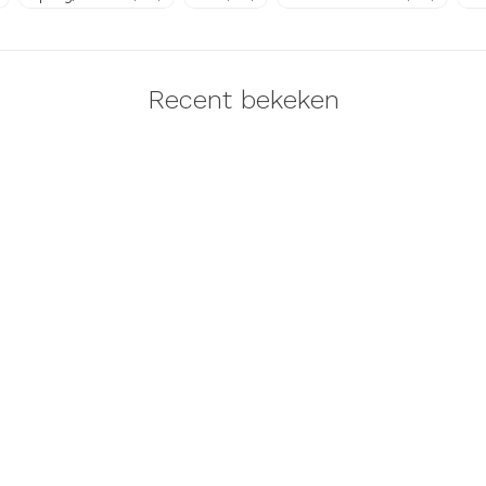
Recent bekeken