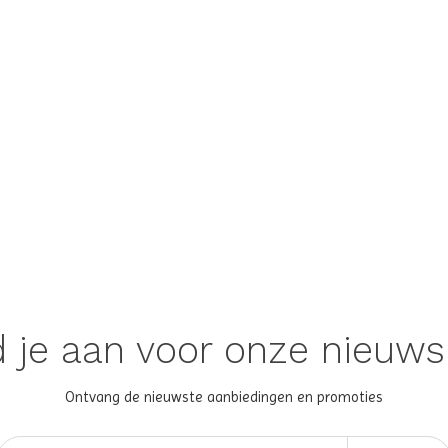
 je aan voor onze nieuws
Ontvang de nieuwste aanbiedingen en promoties