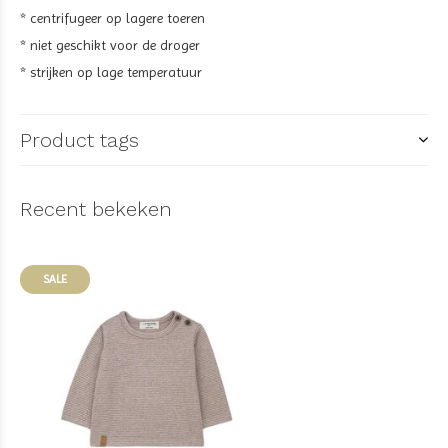
* centrifugeer op lagere toeren
* niet geschikt voor de droger
* strijken op lage temperatuur
Product tags
Recent bekeken
SALE