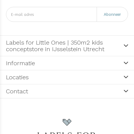
Abonneer
Labels for Little Ones | 350m2 kids
conceptstore in IJsselstein Utrecht
Informatie
Locaties
Contact