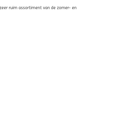
n zeer ruim assortiment van de zomer- en