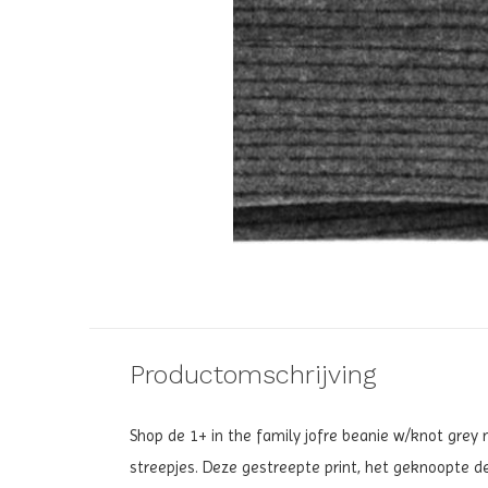
Productomschrijving
Shop de
1+ in the family jofre beanie w/knot grey
streepjes. Deze gestreepte print, het geknoopte 