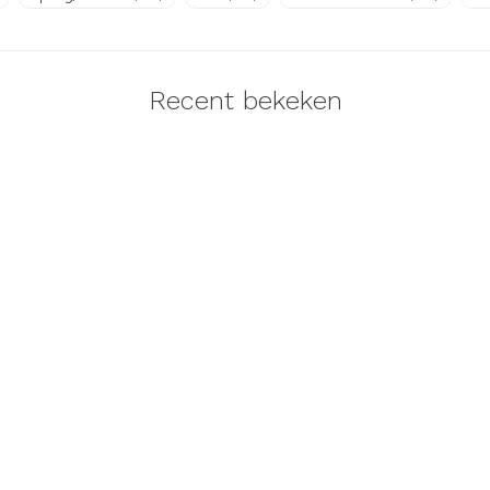
Recent bekeken