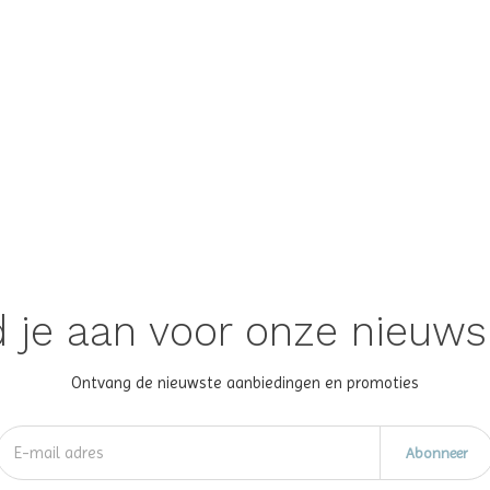
 je aan voor onze nieuws
Ontvang de nieuwste aanbiedingen en promoties
Abonneer