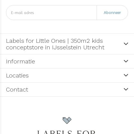
Abonneer
Labels for Little Ones | 350m2 kids
conceptstore in IJsselstein Utrecht
Informatie
Locaties
Contact