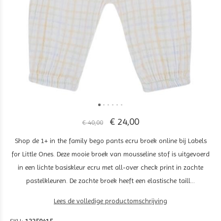
€ 24,00
€ 40,00
Shop de 1+ in the family bego pants ecru broek online bij Labels
for Little Ones. Deze mooie broek van mousseline stof is uitgevoerd
in een lichte basiskleur ecru met all-over check print in zachte
pastelkleuren. De zachte broek heeft een elastische taill...
Lees de volledige productomschrijving