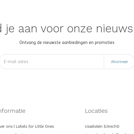
 je aan voor onze nieuws
Ontvang de nieuwste aanbiedingen en promoties
Abonneer
nformatie
Locaties
er ons | Labels for Little Ones
IJsselstein (Utrecht)