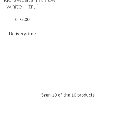
white - trui
€ 75,00
Deliverytime
Seen 10 of the 10 products