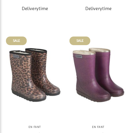
Deliverytime
Deliverytime
SALE
SALE
EN FANT
EN FANT