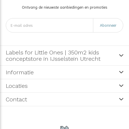
Ontvang de nieuwste aanbiedingen en promoties
Abonneer
Labels for Little Ones | 350m2 kids
conceptstore in IJsselstein Utrecht
Informatie
Locaties
Contact