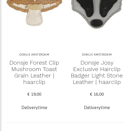
DONSJE AMSTERDAM
DONSJE AMSTERDAM
Donsje Forest Clip
Donsje Josy
Mushroom Toast
Exclusive Hairclip
Grain Leather |
Badger Light Stone
haarclip
Leather | haarclip
€ 19,00
€ 16,00
Deliverytime
Deliverytime