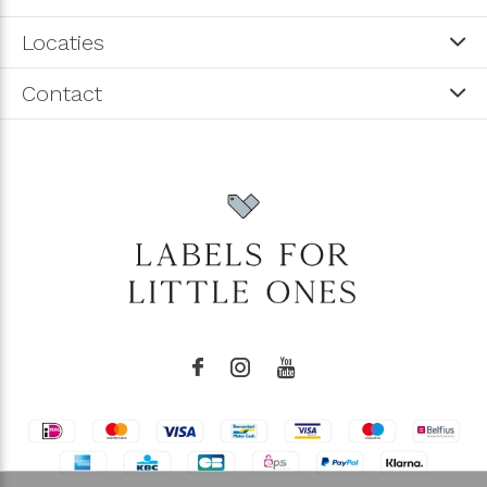
Locaties
Contact