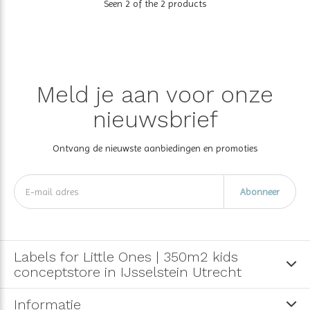
Seen 2 of the 2 products
Meld je aan voor onze
nieuwsbrief
Ontvang de nieuwste aanbiedingen en promoties
Abonneer
Labels for Little Ones | 350m2 kids
conceptstore in IJsselstein Utrecht
Informatie