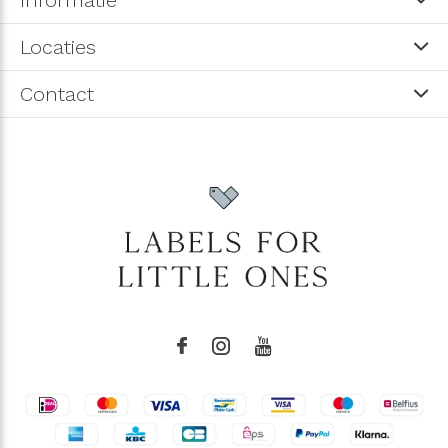
Locaties
Contact