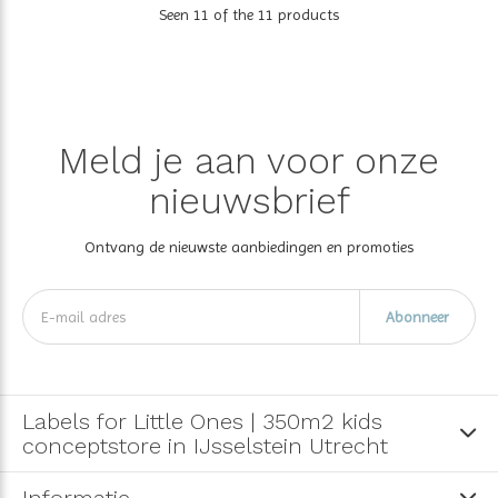
Seen 11 of the 11 products
Meld je aan voor onze
nieuwsbrief
Ontvang de nieuwste aanbiedingen en promoties
Abonneer
Labels for Little Ones | 350m2 kids
conceptstore in IJsselstein Utrecht
Informatie