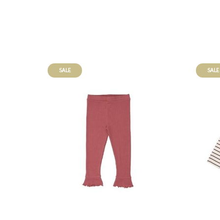
SALE
SALE