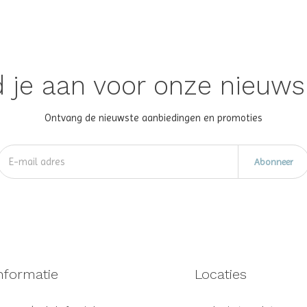
 je aan voor onze nieuws
Ontvang de nieuwste aanbiedingen en promoties
Abonneer
nformatie
Locaties