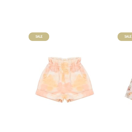
SALE
SALE