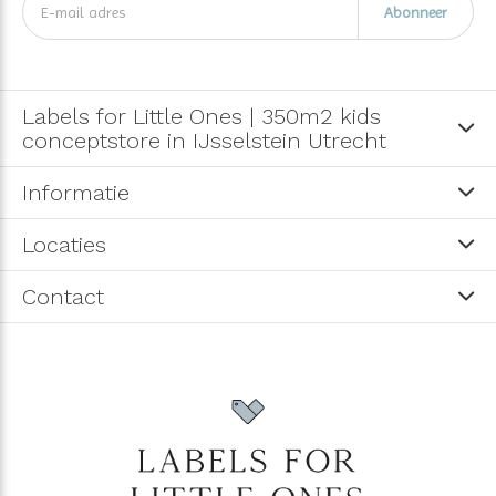
Abonneer
Labels for Little Ones | 350m2 kids
conceptstore in IJsselstein Utrecht
Informatie
Locaties
Contact