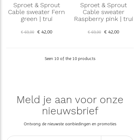
Sproet & Sprout
Sproet & Sprout
Cable sweater Fern
Cable sweater
green | trui
Raspberry pink | trui
€ 42,00
€ 42,00
€ 69,00
€ 69,00
Seen 10 of the 10 products
Meld je aan voor onze
nieuwsbrief
Ontvang de nieuwste aanbiedingen en promoties