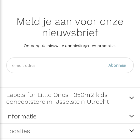
Meld je aan voor onze
nieuwsbrief
Ontvang de nieuwste aanbiedingen en promoties
Abonneer
Labels for Little Ones | 350m2 kids
conceptstore in IJsselstein Utrecht
Informatie
Locaties