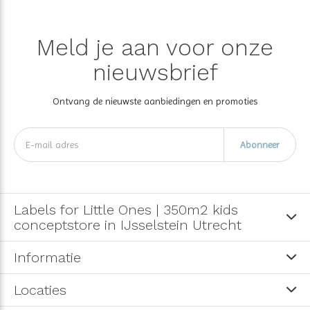
Meld je aan voor onze
nieuwsbrief
Ontvang de nieuwste aanbiedingen en promoties
Abonneer
Labels for Little Ones | 350m2 kids
conceptstore in IJsselstein Utrecht
Informatie
Locaties