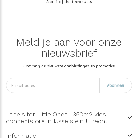
Seen 1 of the 1 products
Meld je aan voor onze
nieuwsbrief
Ontvang de nieuwste aanbiedingen en promoties
Abonneer
Labels for Little Ones | 350m2 kids
conceptstore in IJsselstein Utrecht
Informatie