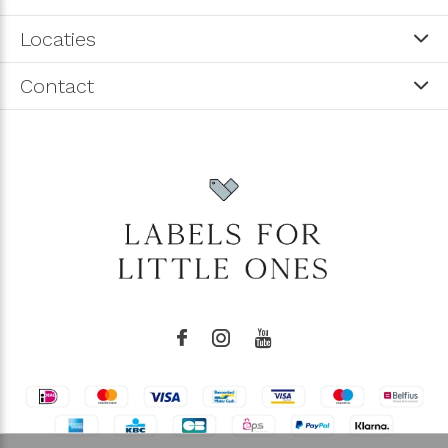
Locaties
Contact