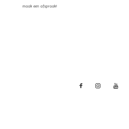
maak een afspraak!