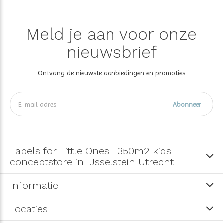
Meld je aan voor onze
nieuwsbrief
Ontvang de nieuwste aanbiedingen en promoties
Abonneer
Labels for Little Ones | 350m2 kids
conceptstore in IJsselstein Utrecht
Informatie
Locaties