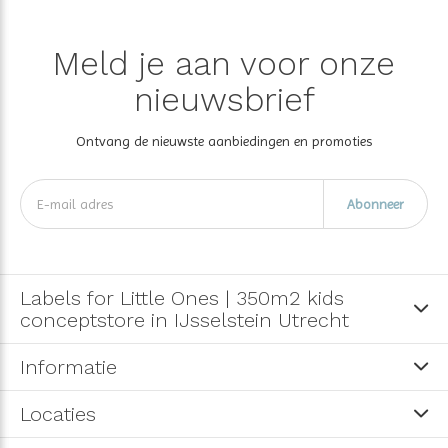
Meld je aan voor onze
nieuwsbrief
Ontvang de nieuwste aanbiedingen en promoties
Abonneer
Labels for Little Ones | 350m2 kids
conceptstore in IJsselstein Utrecht
Informatie
Locaties