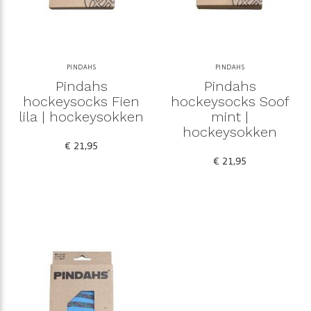
PINDAHS
PINDAHS
Pindahs
Pindahs
hockeysocks Fien
hockeysocks Soof
lila | hockeysokken
mint |
hockeysokken
€ 21,95
€ 21,95