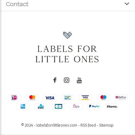
Contact
© 2024 - labelsforrlittleones.com -
RSS feed
-
Sitemap