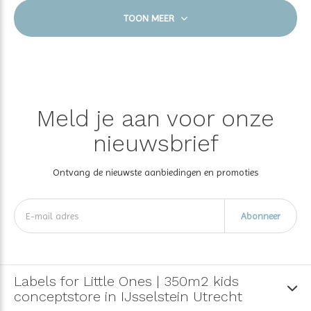
TOON MEER
Meld je aan voor onze
nieuwsbrief
Ontvang de nieuwste aanbiedingen en promoties
Abonneer
Labels for Little Ones | 350m2 kids
conceptstore in IJsselstein Utrecht