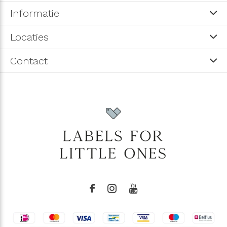
Informatie
Locaties
Contact