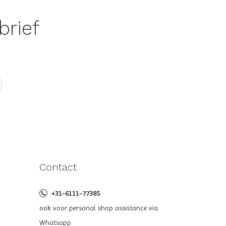
brief
Contact
+31-6111-77385
ook voor personal shop assistance via
Whatsapp