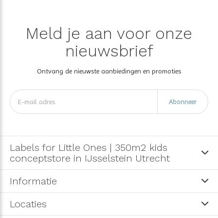
Meld je aan voor onze
nieuwsbrief
Ontvang de nieuwste aanbiedingen en promoties
Abonneer
Labels for Little Ones | 350m2 kids
conceptstore in IJsselstein Utrecht
Informatie
Locaties