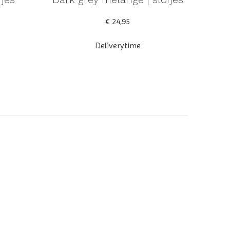
€ 24,95
Deliverytime