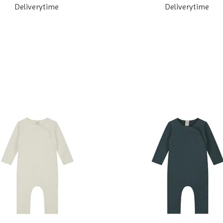
Deliverytime
Deliverytime