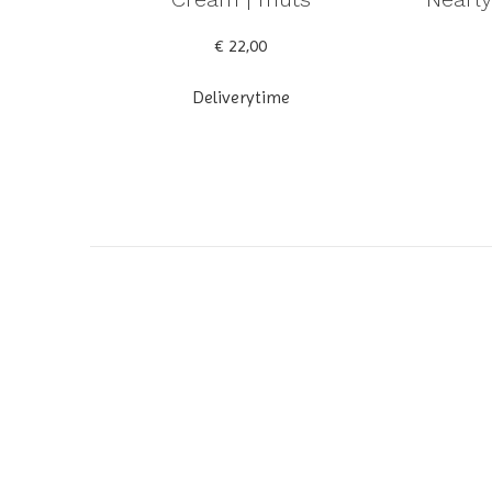
€ 22,00
Deliverytime