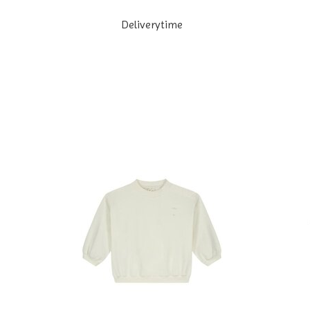
Deliverytime