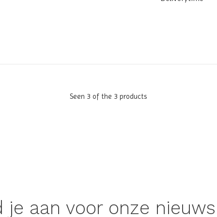
Seen 3 of the 3 products
 je aan voor onze nieuws