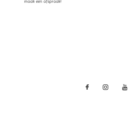
maak een afspraak!