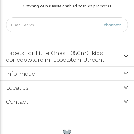
Ontvang de nieuwste aanbiedingen en promoties
Abonneer
Labels for Little Ones | 350m2 kids
conceptstore in IJsselstein Utrecht
Informatie
Locaties
Contact