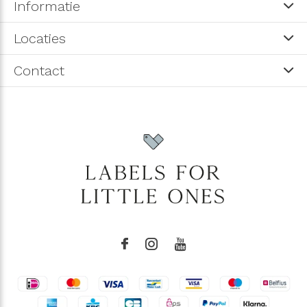
Informatie
Locaties
Contact