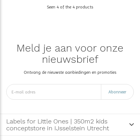
Seen 4 of the 4 products
Meld je aan voor onze
nieuwsbrief
Ontvang de nieuwste aanbiedingen en promoties
Abonneer
Labels for Little Ones | 350m2 kids
conceptstore in IJsselstein Utrecht