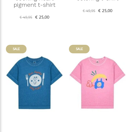
pigment t-shirt
€ 25,00
€ 49,95
€ 25,00
€ 49,95
SALE
SALE