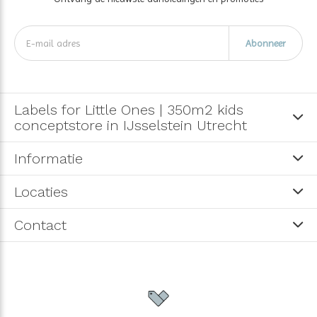
Abonneer
Labels for Little Ones | 350m2 kids
conceptstore in IJsselstein Utrecht
Informatie
Locaties
Contact