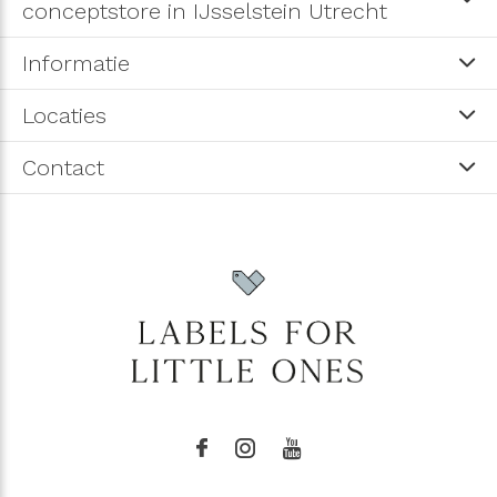
conceptstore in IJsselstein Utrecht
Informatie
Locaties
Contact