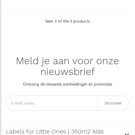
Seen 3 of the 3 products
Meld je aan voor onze
nieuwsbrief
Ontvang de nieuwste aanbiedingen en promoties
Abonneer
Labels for Little Ones | 350m2 kids